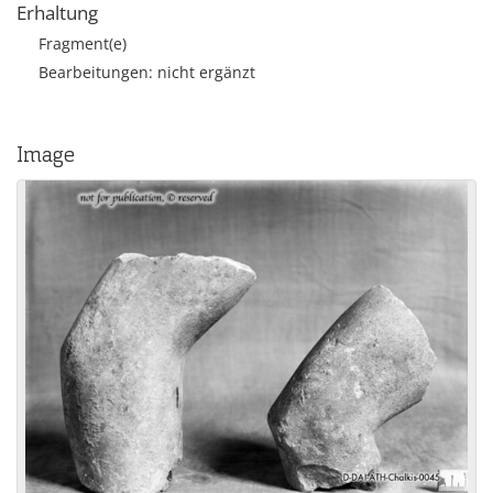
Erhaltung
Fragment(e)
Bearbeitungen: nicht ergänzt
Image