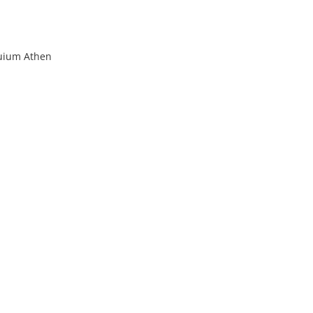
oquium Athen