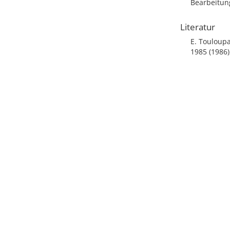
Bearbeitun
Literatur
E. Touloupa
1985 (1986),