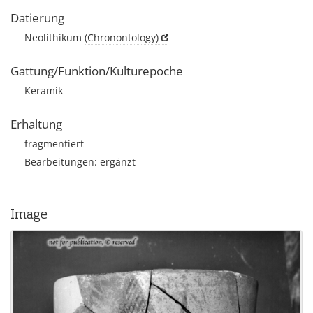
Datierung
Neolithikum
(Chronontology)
Gattung/Funktion/Kulturepoche
Keramik
Erhaltung
fragmentiert
Bearbeitungen: ergänzt
Image