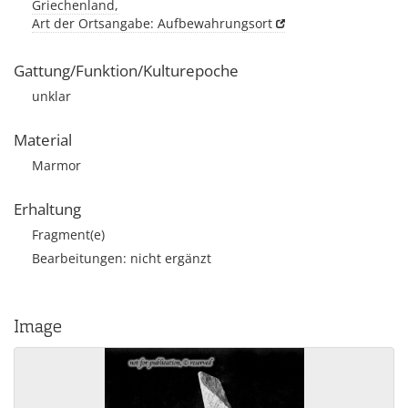
Griechenland,
Art der Ortsangabe: Aufbewahrungsort
Gattung/Funktion/Kulturepoche
unklar
Material
Marmor
Erhaltung
Fragment(e)
Bearbeitungen: nicht ergänzt
Image