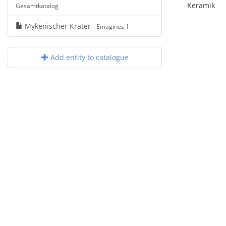
Keramik
Gesamtkatalog
Mykenischer Krater
- Emagines 1
Add entity to catalogue