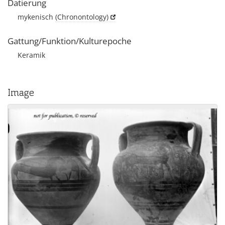
Datierung
mykenisch
(Chronontology)
Gattung/Funktion/Kulturepoche
Keramik
Image