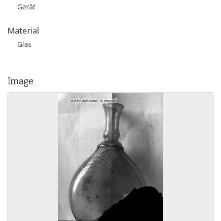
Gerät
Material
Glas
Image