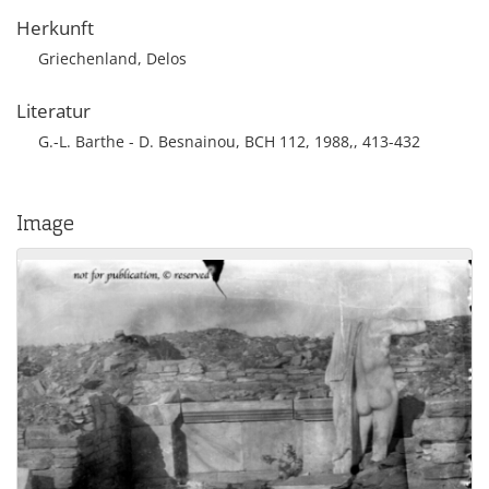
Herkunft
Griechenland, Delos
Literatur
G.-L. Barthe - D. Besnainou, BCH 112, 1988,, 413-432
Image