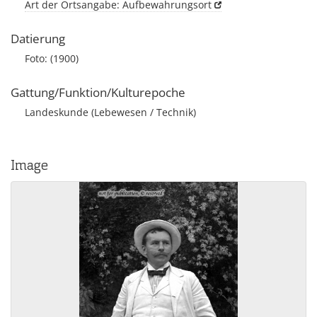
Art der Ortsangabe: Aufbewahrungsort
Datierung
Foto: (1900)
Gattung/Funktion/Kulturepoche
Landeskunde (Lebewesen / Technik)
Image