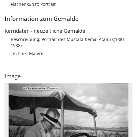
Flächenkunst; Portrait
Information zum Gemälde
Kerndaten - neuzeitliche Gemälde
Beschreibung: Portrait des Mustafa Kemal Atatürk(1881-
1938)
Technik: Malerei
Image