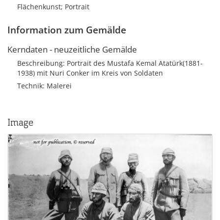
Flächenkunst; Portrait
Information zum Gemälde
Kerndaten - neuzeitliche Gemälde
Beschreibung: Portrait des Mustafa Kemal Atatürk(1881-
1938) mit Nuri Conker im Kreis von Soldaten
Technik: Malerei
Image