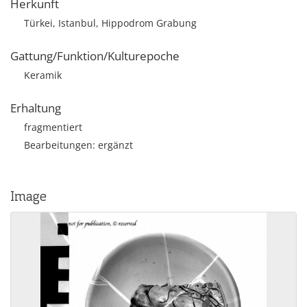
Herkunft
Türkei, Istanbul, Hippodrom Grabung
Gattung/Funktion/Kulturepoche
Keramik
Erhaltung
fragmentiert
Bearbeitungen: ergänzt
Image