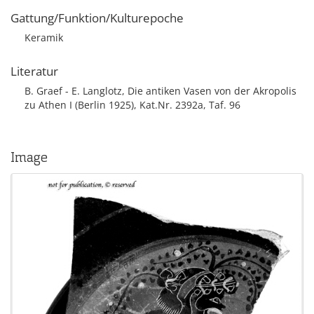
Gattung/Funktion/Kulturepoche
Keramik
Literatur
B. Graef - E. Langlotz, Die antiken Vasen von der Akropolis
zu Athen I (Berlin 1925), Kat.Nr. 2392a, Taf. 96
Image