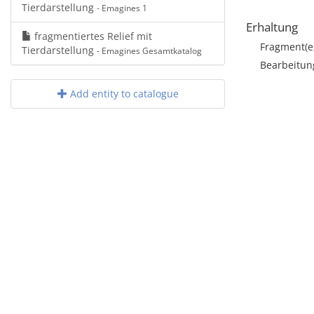
Tierdarstellung
- Emagines 1
Erhaltung
fragmentiertes Relief mit
Fragment(e
Tierdarstellung
- Emagines Gesamtkatalog
Bearbeitun
Add entity to catalogue