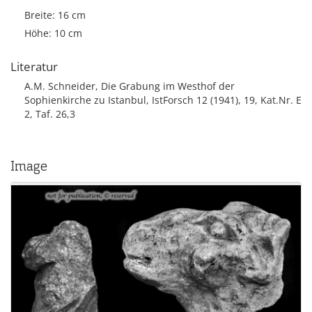
Breite: 16 cm
Höhe: 10 cm
Literatur
A.M. Schneider, Die Grabung im Westhof der
Sophienkirche zu Istanbul, IstForsch 12 (1941), 19, Kat.Nr. E
2, Taf. 26,3
Image