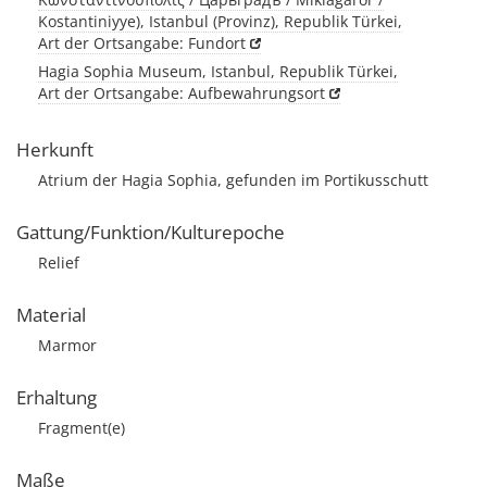
Kostantiniyye), Istanbul (Provinz), Republik Türkei,
Art der Ortsangabe: Fundort
Hagia Sophia Museum, Istanbul, Republik Türkei,
Art der Ortsangabe: Aufbewahrungsort
Herkunft
Atrium der Hagia Sophia, gefunden im Portikusschutt
Gattung/Funktion/Kulturepoche
Relief
Material
Marmor
Erhaltung
Fragment(e)
Maße