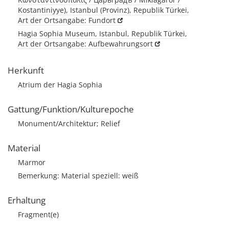
Kostantiniyye), Istanbul (Provinz), Republik Türkei,
Art der Ortsangabe: Fundort
Hagia Sophia Museum, Istanbul, Republik Türkei,
Art der Ortsangabe: Aufbewahrungsort
Herkunft
Atrium der Hagia Sophia
Gattung/Funktion/Kulturepoche
Monument/Architektur; Relief
Material
Marmor
Bemerkung: Material speziell: weiß
Erhaltung
Fragment(e)