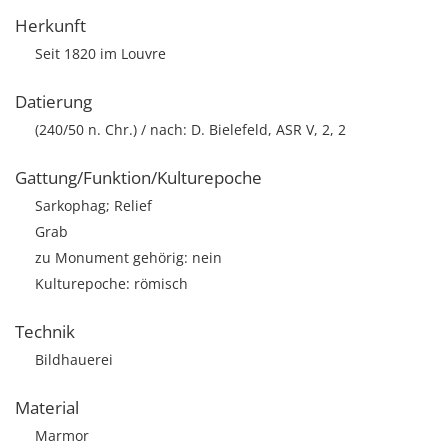
Herkunft
Seit 1820 im Louvre
Datierung
(240/50 n. Chr.) / nach: D. Bielefeld, ASR V, 2, 2
Gattung/Funktion/Kulturepoche
Sarkophag; Relief
Grab
zu Monument gehörig: nein
Kulturepoche: römisch
Technik
Bildhauerei
Material
Marmor