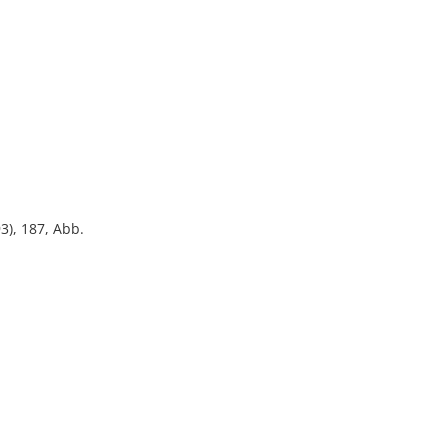
), 187, Abb.