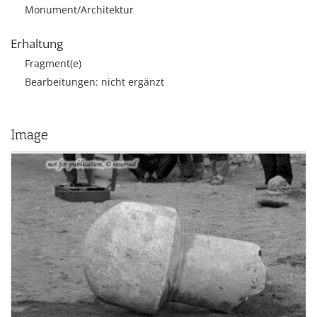
Monument/Architektur
Erhaltung
Fragment(e)
Bearbeitungen: nicht ergänzt
Image