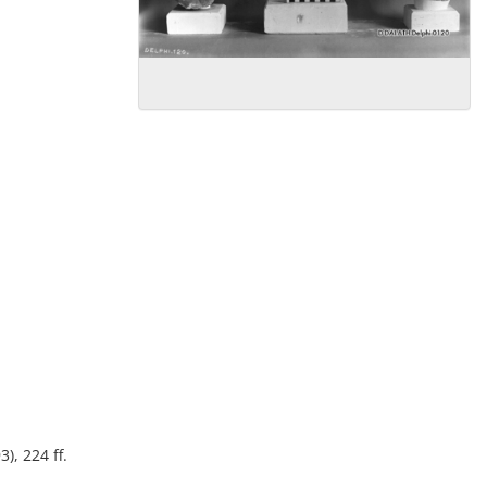
, 224 ff.