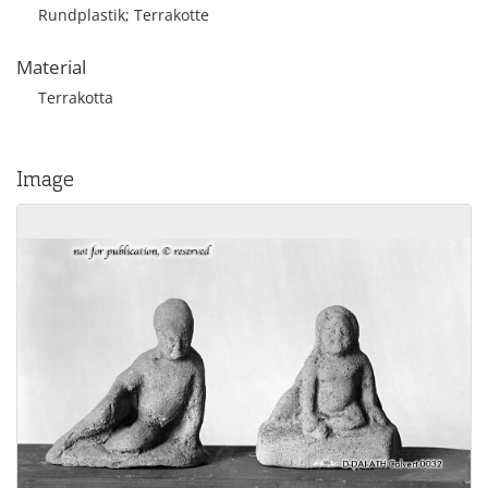
Rundplastik; Terrakotte
Material
Terrakotta
Image