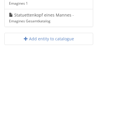
Emagines 1
Statuettenkopf eines Mannes
-
Emagines Gesamtkatalog
Add entity to catalogue