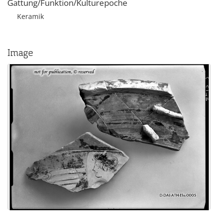
Gattung/Funktion/Kulturepoche
Keramik
Image