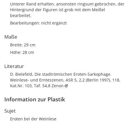
Unterer Rand erhalten, ansonsten ringsum gebrochen, der
Hintergrund der Figuren ist grob mit dem Meißel
bearbeitet.
Bearbeitungen: nicht ergänzt
Maße
Breite: 29 cm
Höhe: 28 cm
Literatur
D. Bielefeld, Die stadtrömischen Eroten-Sarkophage.
Weinlese- und Ernteszenen, ASR 5, 2,2 (Berlin 1997), 118,
Kat.Nr. 103, Taf. 54,8
Zenon
Information zur Plastik
Sujet
Eroten bei der Weinlese