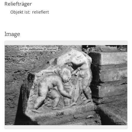
Reliefträger
Objekt ist
reliefiert
Image