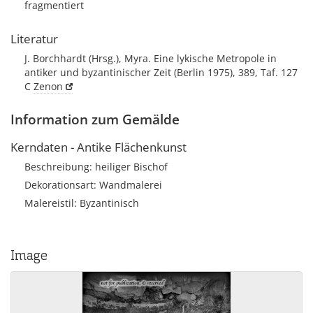
fragmentiert
Literatur
J. Borchhardt (Hrsg.), Myra. Eine lykische Metropole in
antiker und byzantinischer Zeit (Berlin 1975), 389, Taf. 127
C
Zenon
Information zum Gemälde
Kerndaten - Antike Flächenkunst
Beschreibung: heiliger Bischof
Dekorationsart: Wandmalerei
Malereistil: Byzantinisch
Image