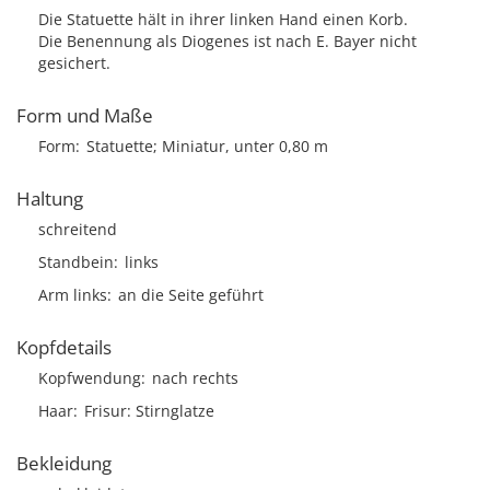
Die Statuette hält in ihrer linken Hand einen Korb.
Die Benennung als Diogenes ist nach E. Bayer nicht
gesichert.
Form und Maße
Form
Statuette; Miniatur, unter 0,80 m
Haltung
schreitend
Standbein
links
Arm links
an die Seite geführt
Kopfdetails
Kopfwendung
nach rechts
Haar
Frisur
Stirnglatze
Bekleidung