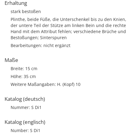
Erhaltung
stark bestoßen
Plinthe, beide Füße, die Unterschenkel bis zu den Knien,
der untere Teil der Stütze am linken Bein und die rechte
Hand mit dem Attribut fehlen; verschiedene Brüche und
Bestoßungen; Sinterspuren
Bearbeitungen: nicht ergänzt
Maße
Breite: 15 cm
Höhe: 35 cm
Weitere Maßangaben: H. (Kopf) 10
Katalog (deutsch)
Nummer: S Di1
Katalog (englisch)
Number: S Di1