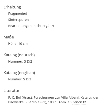
Erhaltung
Fragment(e)
Sinterspuren
Bearbeitungen: nicht ergänzt
Maße
Höhe: 10 cm
Katalog (deutsch)
Nummer: S Di2
Katalog (englisch)
Number: S Di2
Literatur
P. C. Bol (Hrsg.), Forschungen zur Villa Albani. Katalog der
Bildwerke I (Berlin 1989), 183 f., Anm. 10
Zenon