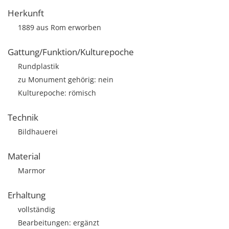
Herkunft
1889 aus Rom erworben
Gattung/Funktion/Kulturepoche
Rundplastik
zu Monument gehörig: nein
Kulturepoche: römisch
Technik
Bildhauerei
Material
Marmor
Erhaltung
vollständig
Bearbeitungen: ergänzt