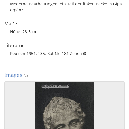
Moderne Bearbeitungen: ein Teil der linken Backe in Gips
ergänzt
Maße
Höhe: 23,5 cm
Literatur
Poulsen 1951, 135, Kat.Nr. 181
Zenon
Images
(2)