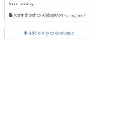
Gesamtkatalog
Korinthisches Alabastron
- Emagines 1
Add entity to catalogue