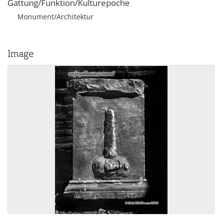
Gattung/Funktion/Kulturepoche
Monument/Architektur
Image