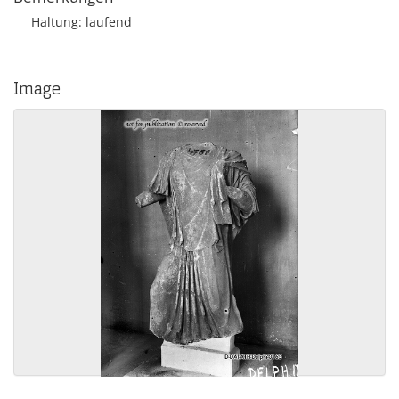
Haltung: laufend
Image