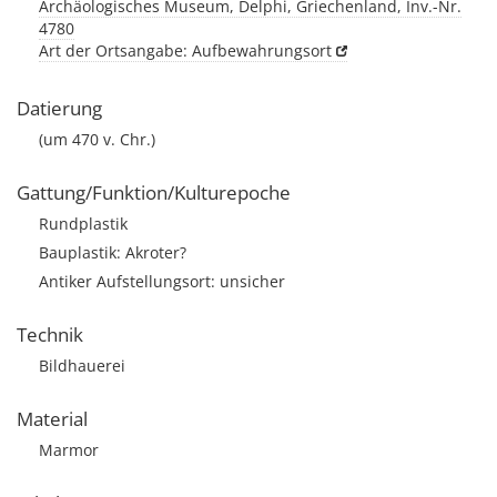
Archäologisches Museum, Delphi, Griechenland, Inv.-Nr.
4780
Art der Ortsangabe: Aufbewahrungsort
Datierung
(um 470 v. Chr.)
Gattung/Funktion/Kulturepoche
Rundplastik
Bauplastik: Akroter?
Antiker Aufstellungsort: unsicher
Technik
Bildhauerei
Material
Marmor