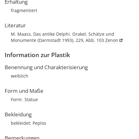
Erhaltung
fragmentiert
Literatur
M. Maass, Das antike Delphi. Orakel, Schätze und
Monumente (Darmstadt 1993), 229, Abb. 103
Zenon
Information zur Plastik
Benennung und Charakterisierung
weiblich
Form und Maße
Form
Statue
Bekleidung
bekleidet; Peplos
Bemerkungen