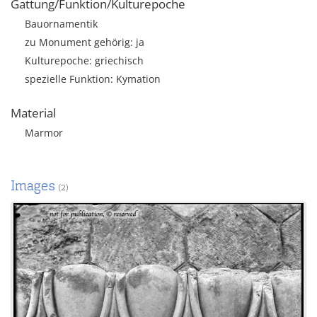
Gattung/Funktion/Kulturepoche
Bauornamentik
zu Monument gehörig: ja
Kulturepoche: griechisch
spezielle Funktion: Kymation
Material
Marmor
Images
(2)