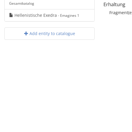
Gesamtkatalog
Erhaltung
Fragment(e
Hellenistische Exedra
- Emagines 1
Add entity to catalogue