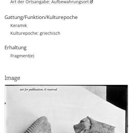
Art der Ortsangabe: Aufbewahrungsort
Gattung/Funktion/Kulturepoche
Keramik
Kulturepoche: griechisch
Erhaltung
Fragment(e)
Image