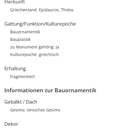
Herkunft
Griechenland, Epidauros, Tholos
Gattung/Funktion/Kulturepoche
Bauornamentik
Bauplastik
zu Monument gehörig: ja
Kulturepoche: griechisch
Erhaltung
fragmentiert
Informationen zur Bauornamentik
Gebälkt / Dach
Gesims; ionisches Gesims
Dekor