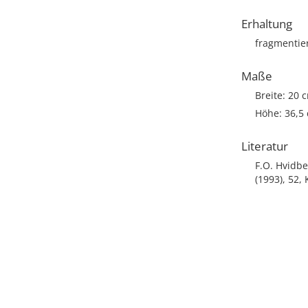
Erhaltung
fragmentie
Maße
Breite: 20 
Höhe: 36,5
Literatur
F.O. Hvidbe
(1993), 52, 