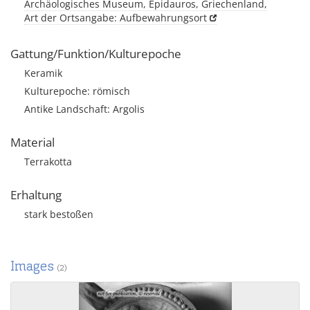
Archäologisches Museum, Epidauros, Griechenland,
Art der Ortsangabe: Aufbewahrungsort
Gattung/Funktion/Kulturepoche
Keramik
Kulturepoche: römisch
Antike Landschaft: Argolis
Material
Terrakotta
Erhaltung
stark bestoßen
Images
(2)