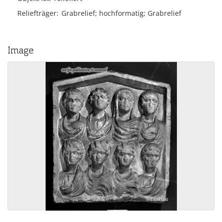
Reliefträger
Grabrelief; hochformatig; Grabrelief
Image