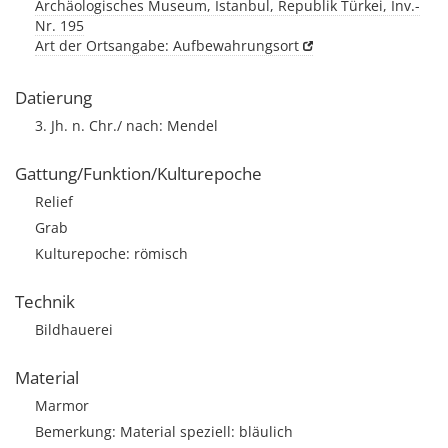
Archäologisches Museum, Istanbul, Republik Türkei, Inv.-
Nr. 195
Art der Ortsangabe: Aufbewahrungsort
Datierung
3. Jh. n. Chr./ nach: Mendel
Gattung/Funktion/Kulturepoche
Relief
Grab
Kulturepoche: römisch
Technik
Bildhauerei
Material
Marmor
Bemerkung: Material speziell: bläulich