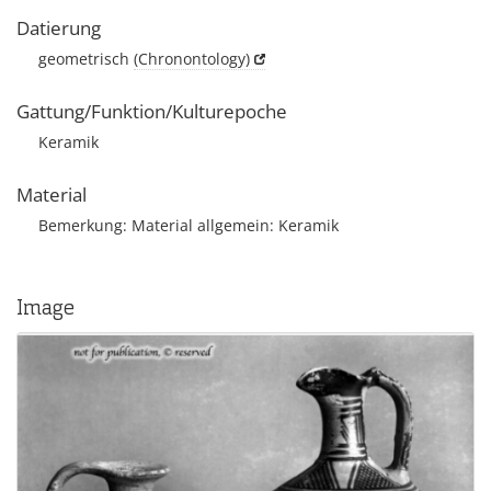
Datierung
geometrisch
(Chronontology)
Gattung/Funktion/Kulturepoche
Keramik
Material
Bemerkung: Material allgemein: Keramik
Image