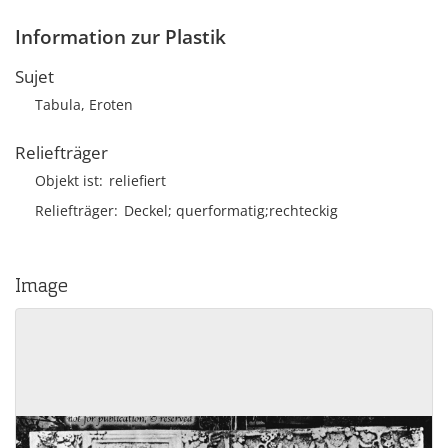
Information zur Plastik
Sujet
Tabula, Eroten
Reliefträger
Objekt ist
reliefiert
Reliefträger
Deckel; querformatig;rechteckig
Image