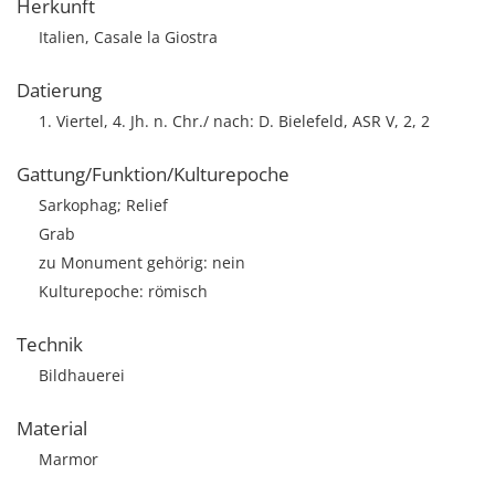
Herkunft
Italien, Casale la Giostra
Datierung
1. Viertel, 4. Jh. n. Chr./ nach: D. Bielefeld, ASR V, 2, 2
Gattung/Funktion/Kulturepoche
Sarkophag; Relief
Grab
zu Monument gehörig: nein
Kulturepoche: römisch
Technik
Bildhauerei
Material
Marmor