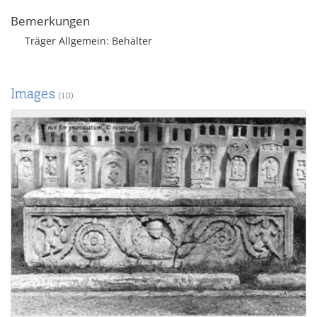
Bemerkungen
Träger Allgemein: Behälter
Images
(10)