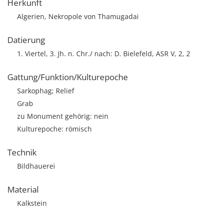
Herkunft
Algerien, Nekropole von Thamugadai
Datierung
1. Viertel, 3. Jh. n. Chr./ nach: D. Bielefeld, ASR V, 2, 2
Gattung/Funktion/Kulturepoche
Sarkophag; Relief
Grab
zu Monument gehörig: nein
Kulturepoche: römisch
Technik
Bildhauerei
Material
Kalkstein