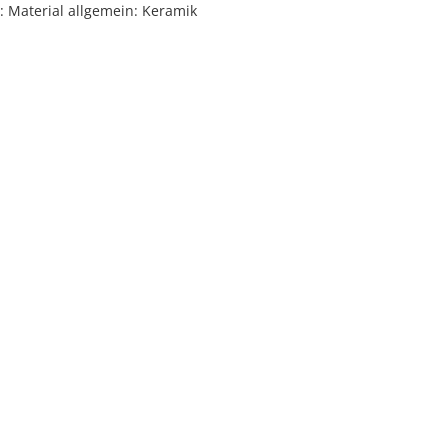
 Material allgemein: Keramik