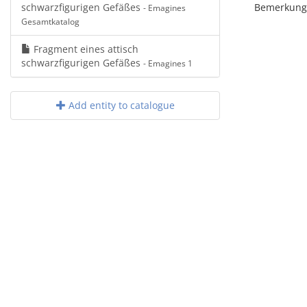
schwarzfigurigen Gefäßes
Bemerkung:
- Emagines
Gesamtkatalog
Fragment eines attisch
schwarzfigurigen Gefäßes
- Emagines 1
Add entity to catalogue