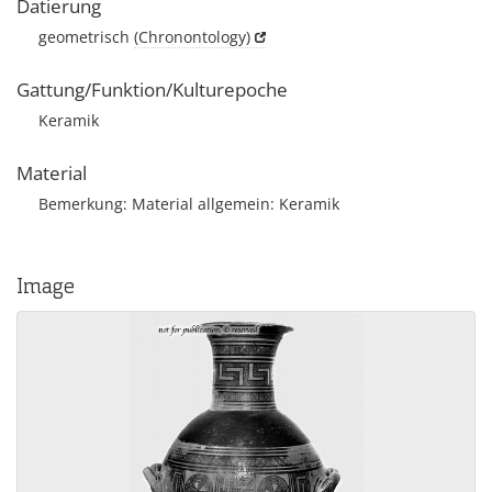
Datierung
geometrisch
(Chronontology)
Gattung/Funktion/Kulturepoche
Keramik
Material
Bemerkung: Material allgemein: Keramik
Image