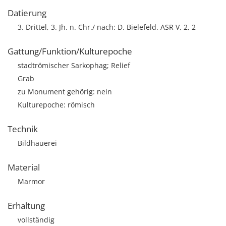
Datierung
3. Drittel, 3. Jh. n. Chr./ nach: D. Bielefeld. ASR V, 2, 2
Gattung/Funktion/Kulturepoche
stadtrömischer Sarkophag; Relief
Grab
zu Monument gehörig: nein
Kulturepoche: römisch
Technik
Bildhauerei
Material
Marmor
Erhaltung
vollständig