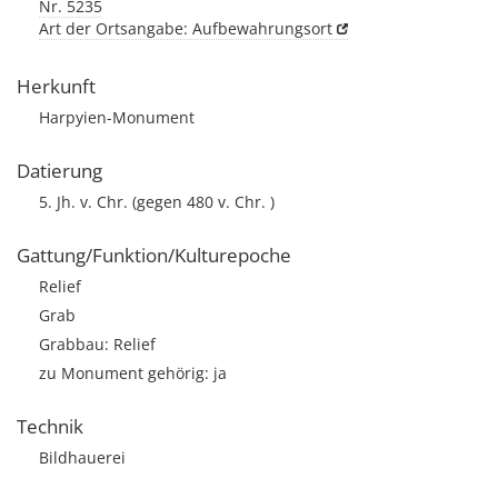
Nr. 5235
Art der Ortsangabe: Aufbewahrungsort
Herkunft
Harpyien-Monument
Datierung
5. Jh. v. Chr. (gegen 480 v. Chr. )
Gattung/Funktion/Kulturepoche
Relief
Grab
Grabbau: Relief
zu Monument gehörig: ja
Technik
Bildhauerei