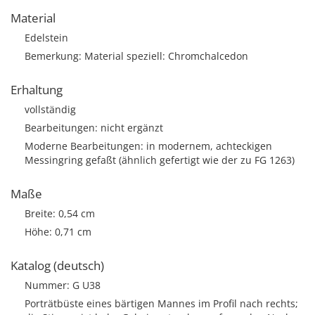
Material
Edelstein
Bemerkung: Material speziell: Chromchalcedon
Erhaltung
vollständig
Bearbeitungen: nicht ergänzt
Moderne Bearbeitungen: in modernem, achteckigen
Messingring gefaßt (ähnlich gefertigt wie der zu FG 1263)
Maße
Breite: 0,54 cm
Höhe: 0,71 cm
Katalog (deutsch)
Nummer: G U38
Porträtbüste eines bärtigen Mannes im Profil nach rechts;