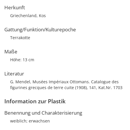
Herkunft
Griechenland, Kos
Gattung/Funktion/Kulturepoche
Terrakotte
Maße
Höhe: 13 cm
Literatur
G. Mendel, Musées Impériaux Ottomans. Catalogue des
figurines grecques de terre cuite (1908), 141, Kat.Nr. 1703
Information zur Plastik
Benennung und Charakterisierung
weiblich; erwachsen