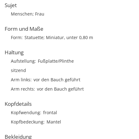
Sujet
Menschen; Frau
Form und Maße
Form
Statuette; Miniatur, unter 0,80 m
Haltung
Aufstellung
Fußplatte/Plinthe
sitzend
Arm links
vor den Bauch geführt
Arm rechts
vor den Bauch geführt
Kopfdetails
Kopfwendung
frontal
Kopfbedeckung
Mantel
Bekleidung