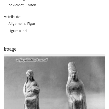
bekleidet; Chiton
Attribute
Allgemein
Figur
Figur
Kind
Image