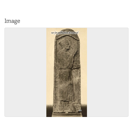
Image