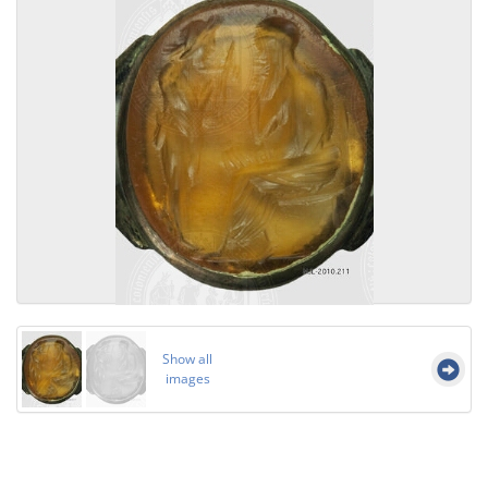
Show all
images