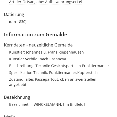
Art der Ortsangabe: Aufbewahrungsort
Datierung
(um 1830)
Information zum Gemälde
Kerndaten - neuzeitliche Gemälde
Künstler: Johannes u. Franz Riepenhausen
Künstler Vorbild: nach Casanova
Beschreibung: Technik: Gesichtspartie in Punktiermanier
Spezifikiation Technik: Punktiermanier;Kupferstich
Zustand: altes Passepartout, oben an zwei Stellen
angeklebt
Bezeichnung
Bezeichnet: I. WINCKELMANN. [im Bildfeld]
Maße