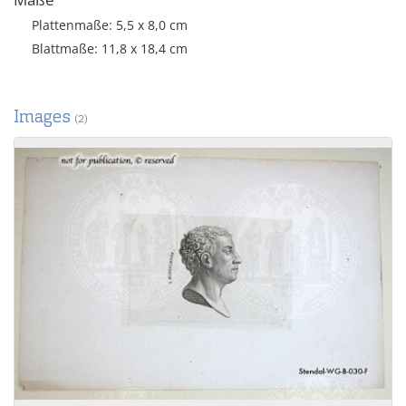
Plattenmaße: 5,5 x 8,0 cm
Blattmaße: 11,8 x 18,4 cm
Images
(2)