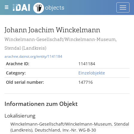
objects
Toggl
navig
Johann Joachim Winckelmann
Winckelmann-Gesellschaft/Winckelmann-Museum,
Stendal (Landkreis)
arachne.dainst.org/entity/1141184
Arachne ID:
1141184
Category:
Einzelobjekte
Old serial number:
147716
Informationen zum Objekt
Lokalisierung
Winckelmann-Gesellschaft/Winckelmann-Museum, Stendal
(Landkreis), Deutschland, Inv.-Nr. WG-B-30